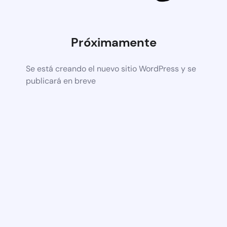
Próximamente
Se está creando el nuevo sitio WordPress y se
publicará en breve